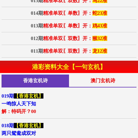
015期
精准单双〖双数〗开：
马22准
014期
精准单双〖单数〗开：
蛇23准
013期
精准单双〖单数〗开：
鸡43准
012期
精准单双〖双数〗开：
猴32准
011期
精准单双〖双数〗开：
龙12准
港彩资料大全【一句玄机】
香港玄机诗
澳门玄机诗
019期
【香港玄机】
一鸣惊人天下知
解：特码开？00
018期
【香港玄机】
两只鸳鸯成双对