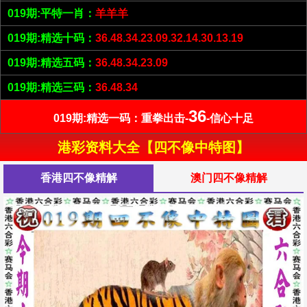
019期:平特一肖：
羊羊羊
019期:精选十码：
36.48.34.23.09.32.14.30.13.19
019期:精选五码：
36.48.34.23.09
019期:精选三码：
36.48.34
36
019期:精选一码：重拳出击-
-信心十足
港彩资料大全【四不像中特图】
香港四不像精解
澳门四不像精解