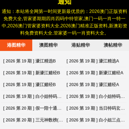
通知
通知：本站将全网第一时间更新最优质的：2026澳门正版资料
免费大全,管家婆期期四肖四码中特管家,澳门一码一肖一特一
中,2026澳门管家婆资料大全,2026澳门精准正版资料,新澳彩资
料免费资料大全,管家婆一码一肖资料大全。
港图精华
澳图精华
港贴精华
澳帖精华
[ 2026 第 19 期 ] 濠江精选B
[ 2026 第 19 期 ] 濠江精选A
[ 2026 第 19 期 ] 新濠江赌经B
[ 2026 第 19 期 ] 新濠江赌经A
[ 2026 第 19 期 ] 濠江赌经B
[ 2026 第 19 期 ] 濠江赌经A
[ 2026 第 19 期 ] 白小姐特码救世B
[ 2026 第 19 期 ] 白小姐特码救世A
[ 2026 第 20 期 ] 假一陪十通天报
[ 2026 第 19 期 ] 当日特码玄机报
[ 2026 第 20 期 ] 三元神数榜(新图)
[ 2026 第 19 期 ] 白小姐三点传密B