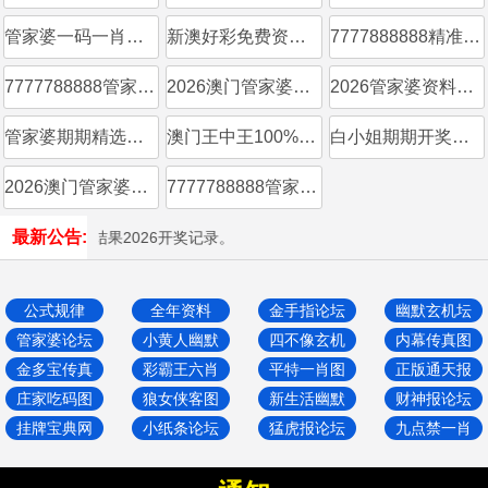
管家婆一码一肖最准资料最完整
新澳好彩免费资料查询
7777888888精准管家婆
7777788888管家婆网凤凰香港
2026澳门管家婆资料大全
2026管家婆资料正版大全澳门
管家婆期期精选一肖一马一冲特
澳门王中王100%的资料
白小姐期期开奖一肖一特
2026澳门管家婆资料大全免费
7777788888管家婆老家
最新公告:
果2026开奖记录。
公式规律
全年资料
金手指论坛
幽默玄机坛
管家婆论坛
小黄人幽默
四不像玄机
内幕传真图
金多宝传真
彩霸王六肖
平特一肖图
正版通天报
庄家吃码图
狼女侠客图
新生活幽默
财神报论坛
挂牌宝典网
小纸条论坛
猛虎报论坛
九点禁一肖