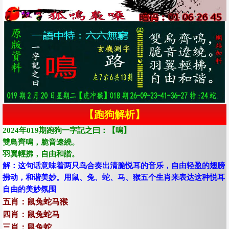
【跑狗解析】
2024年019期跑狗一字記之曰：【鳴】
雙鳥齊鳴，脆音遼繞。
羽翼輕拂，自由和諧。
解：这句话意味着两只鸟合奏出清脆悦耳的音乐，自由轻盈的翅膀
拂动，和谐美妙。用鼠、兔、蛇、马、猴五个生肖来表达这种悦耳
自由的美妙氛围
五肖：鼠兔蛇马猴
四肖：鼠兔蛇马
三肖：鼠兔蛇