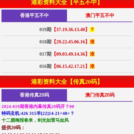
港彩资料大全【平五不中】
香港平五不中
澳门平五不中
019期
【37.19.36.13.40】
？
018期
【29.22.45.06.16】
准
017期
【09.03.49.14.36】
准
016期
【06.15.42.17.21】
准
港彩资料大全【传真20码】
香港传真20码
澳门传真20码
2024-019期香港内幕传真20码开？00
特码玄机:426 315羊[22]14-21+48=？
十二腊梅报春来，剑光如雷马如风
提供20码：