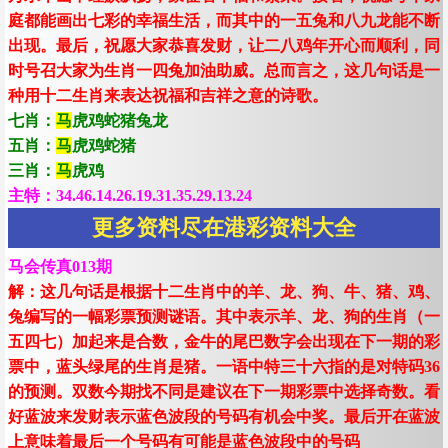
庭都能画出七彩的幸福生活，而其中的一五兔和八九龙能不断
出现。最后，祝愿大家恭喜发财，让二八鸡年开心而顺利，同
时号召大家为生肖一四兔加油助威。总而言之，这几句话是一
种用十二生肖来表达祝福和吉祥之意的诗歌。
七肖：
马
虎鸡蛇猪兔龙
五肖：
马
虎鸡蛇猪
三肖：
马
虎鸡
主特：34.46.14.26.19.31.35.29.13.24
更多资料尽在港彩资料大全
马会传真013期
解：这几句话是根据十二生肖中的羊、龙、狗、牛、猪、鸡、
兔编写的一幅彩票预测谜语。其中表示羊、龙、狗的生肖（一
五四七）加起来是合数，金牛的尾巴数字会出现在下一期的彩
票中，蓝头绿尾的生肖是猪。一语中特三十六指的是对特码36
的预测。双数今期找不同是建议在下一期彩票中选择奇数。看
好蓝波来发财表示蓝色波段的号码有机会中奖。最后开在蓝波
上意味着最后一个号码有可能是蓝色波段中的号码