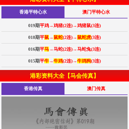
香港平特心水
澳门平特心水
019期
平鸡→鸡猪(2连)→鸡猪鼠(3连)
018期
平
鼠
→
鼠蛇
(2连)→
鼠蛇虎
(3连)
016期
平
马
→马蛇(2连)→马蛇兔(3连)
015期
平
牛
→
牛鸡
(2连)→
牛鸡狗
(3连)
港彩资料大全【马会传真】
香港传真
澳门传真